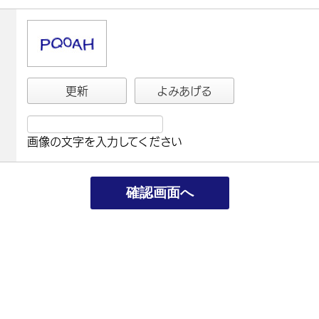
更新
よみあげる
画像の文字を入力してください