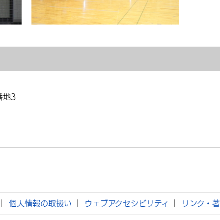
番地3
個人情報の取扱い
ウェブアクセシビリティ
リンク・