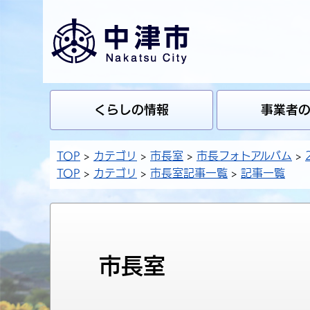
くらしの情報
事業者
TOP
カテゴリ
市長室
市長フォトアルバム
TOP
カテゴリ
市長室記事一覧
記事一覧
市長室