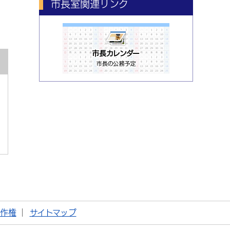
市長室関連リンク
著作権
サイトマップ