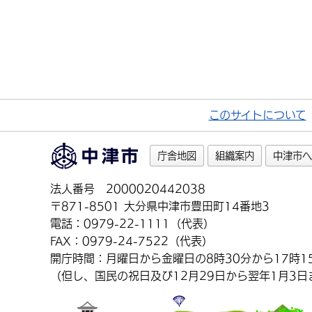
このサイトについて
庁舎地図
組織案内
中津市へ
法人番号 2000020442038
〒871-8501 大分県中津市豊田町14番地3
電話：0979-22-1111（代表）
FAX：0979-24-7522（代表）
開庁時間：月曜日から金曜日の8時30分から17時1
（但し、国民の祝日及び12月29日から翌年1月3日