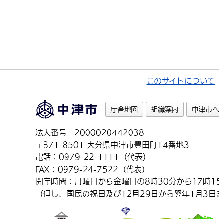
このサイトについて
庁舎地図
組織案内
中津市へ
法人番号 2000020442038
〒871-8501 大分県中津市豊田町14番地3
電話：0979-22-1111（代表）
FAX：0979-24-7522（代表）
開庁時間：月曜日から金曜日の8時30分から17時1
（但し、国民の祝日及び12月29日から翌年1月3日