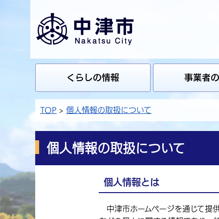
くらしの情報
事業者
TOP
個人情報の取扱について
個人情報の取扱について
個人情報とは
中津市ホームページを通じて提供