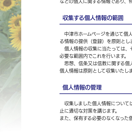
などの個人に関する情報であり、
収集する個人情報の範囲
中津市ホームページを通じて個人
る情報の提供（登録）を原則とし
個人情報の収集に当たっては、そ
必要な範囲内でこれを行います。
思想、信条又は信教に関する個人
個人情報は原則として収集いたし
個人情報の管理
収集しました個人情報については
止に適切な対策を講じます。
また、保有する必要のなくなった