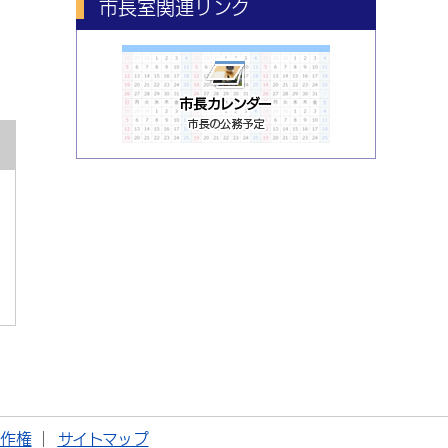
市長室関連リンク
著作権
サイトマップ