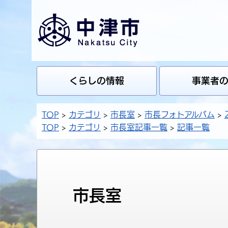
くらしの情報
事業者
TOP
カテゴリ
市長室
市長フォトアルバム
TOP
カテゴリ
市長室記事一覧
記事一覧
市長室