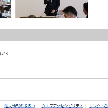
番地3
個人情報の取扱い
ウェブアクセシビリティ
リンク・