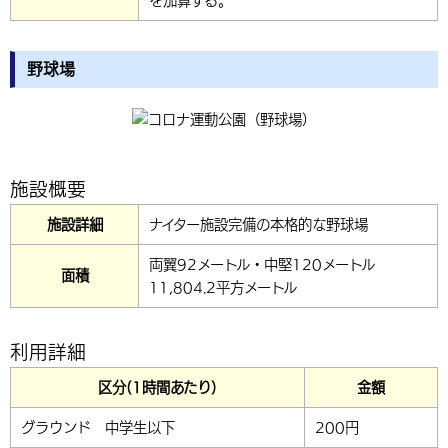
を加算する。
野球場
施設概要
施設詳細
ナイター施設完備の本格的な野球場
両翼92メートル・中堅120メートル
面積
11,804.2平方メートル
利用詳細
区分(1時間あたり)
金額
グラウンド 中学生以下
200円