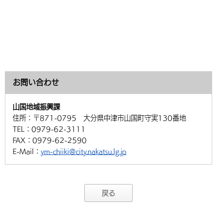
お問い合わせ
山国地域振興課
住所：
〒871-0795 大分県中津市山国町守実130番地
TEL：
0979-62-3111
FAX：
0979-62-2590
E-Mail：
ym-chiiki@city.nakatsu.lg.jp
戻る