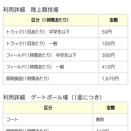
利用詳細 陸上競技場
区分（1時間あたり）
金額
トラック(1回あたり) 中学生以下
50円
トラック(1回あたり) 一般
100円
フィールド(1時間あたり) 中学生以下
300円
フィールド(1時間あたり) 一般
410円
照明施設(1時間あたり)
1,670円
利用詳細 ゲートボール場（1面につき）
区分
金額
コート
無料