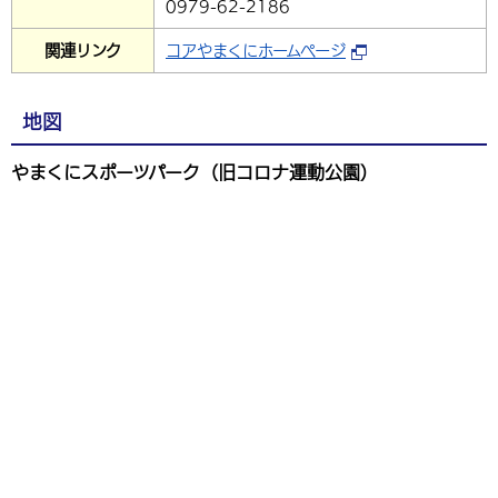
0979-62-2186
関連リンク
コアやまくにホームページ
地図
やまくにスポーツパーク（旧コロナ運動公園）