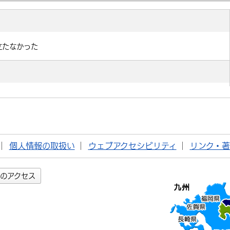
個人情報の取扱い
ウェブアクセシビリティ
リンク・
のアクセス