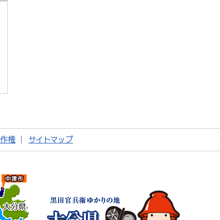
著作権
サイトマップ