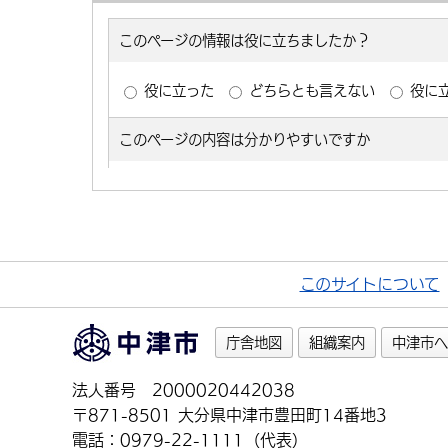
このサイトについて
庁舎地図
組織案内
中津市へ
法人番号 2000020442038
〒871-8501 大分県中津市豊田町14番地3
電話：0979-22-1111（代表）