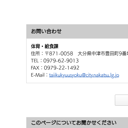
お問い合わせ
体育・給食課
住所：
〒871-0058 大分県中津市豊田町9番
TEL：
0979-62-9013
FAX：
0979-22-1492
E-Mail：
taiikukyuusyoku@city.nakatsu.lg.jp
このページについてお聞かせください