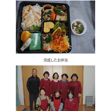
完成したお弁当