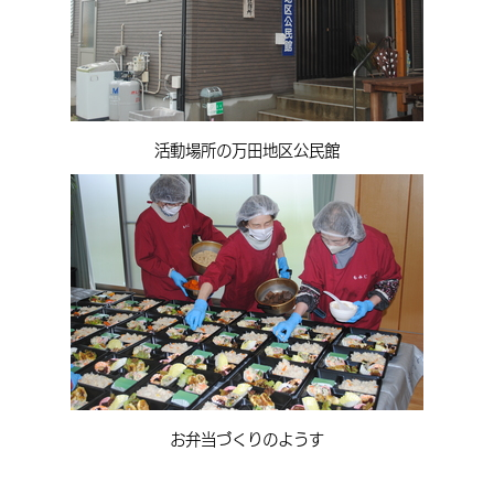
活動場所の万田地区公民館
お弁当づくりのようす