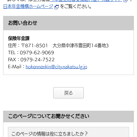
日本年金機構ホームページ
をご覧ください。
お問い合わせ
保険年金課
住所：
〒871-8501 大分県中津市豊田町14番地3
TEL：
0979-62-9069
FAX：
0979-24-7522
E-Mail：
hokennenkin@city.nakatsu.lg.jp
戻る
このページについてお聞かせください