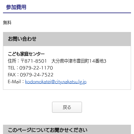
参加費用
無料
お問い合わせ
こども家庭センター
住所：
〒871-8501 大分県中津市豊田町14番地3
TEL：
0979-22-1170
FAX：
0979-24-7522
E-Mail：
kodomokatei@city.nakatsu.lg.jp
戻る
このページについてお聞かせください