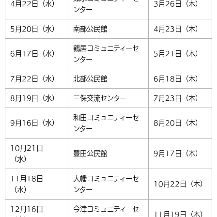
4月22日（水）
3月26日（木）
ンター
5月20日（水）
南部公民館
4月23日（木）
鶴居コミュニティーセ
6月17日（水）
5月21日（木）
ンター
7月22日（水）
北部公民館
6月18日（木）
8月19日（水）
三保交流センター
7月23日（木）
和田コミュニティーセ
9月16日（水）
8月20日（木）
ンター
10月21日
豊田公民館
9月17日（木）
（水）
11月18日
大幡コミュニティーセ
10月22日（木）
（水）
ンター
12月16日
今津コミュニティーセ
11月19日（木）