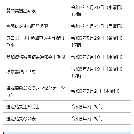
令和8年5月20日（水曜日）
質問票提出期限
12時
質問に対する回答期限
令和8年5月25日（月曜日）
プロポーザル参加申込書等提出
令和8年5月29日（金曜日）
期限
17時
参加資格審査結果通知発出期限
令和8年6月10日（水曜日）
令和8年6月19日（金曜日）
提案書提出期限
17時
選定委員会でのプレゼンテーシ
令和8年7月2日（木曜日）
ョン
選定結果通知発出
令和8年7月初旬
選定結果の公表
令和8年7月初旬