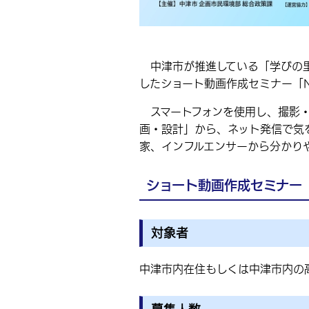
中津市が推進している「学びの里
したショート動画作成セミナー「NAK
スマートフォンを使用し、撮影・
画・設計」から、ネット発信で気
家、インフルエンサーから分かり
ショート動画作成セミナー「N
対象者
中津市内在住もしくは中津市内の