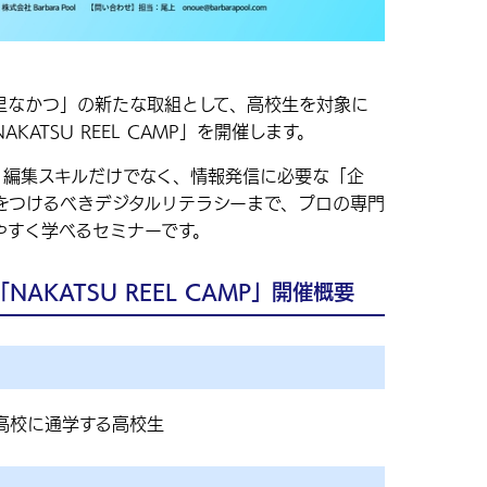
なかつ」の新たな取組として、高校生を対象に
ATSU REEL CAMP」を開催します。
編集スキルだけでなく、情報発信に必要な「企
をつけるべきデジタルリテラシーまで、プロの専門
やすく学べるセミナーです。
AKATSU REEL CAMP」開催概要
高校に通学する高校生