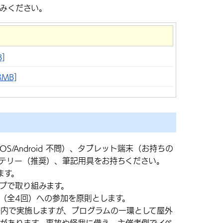
みください。
]
MB]
S/Android 不問）、タブレット端末（お持ちの
テリー（推奨）、筆記用具をお持ちください。
ます。
プで取り組みます。
（全4回）への参加を原則とします。
内で実施しますが、プログラムの一環として屋外