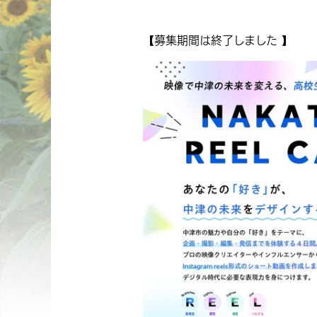
【募集期間は終了しました 】