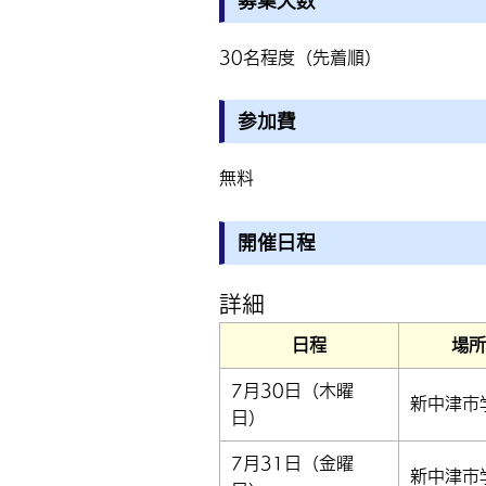
募集人数
30名程度（先着順）
参加費
無料
開催日程
詳細
日程
場所
7月30日（木曜
新中津市
日）
7月31日（金曜
新中津市