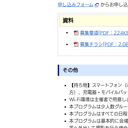
申し込みフォーム
からお申し込
資料
募集要項[PDF：224KB
募集チラシ[PDF：2.08
その他
【持ち物】スマートフォン（iO
方）、充電器・モバイルバッ
Wi-Fi環境は主催者で用意し
本プログラムは少人数グルー
本プログラムはすべての日程
本プログラムは基本的に会場