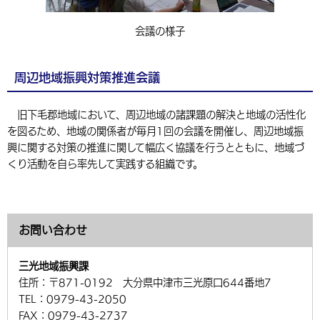
会議の様子
周辺地域振興対策推進会議
旧下毛郡地域において、周辺地域の諸課題の解決と地域の活性化
を図るため、地域の関係者が毎月1回の会議を開催し、周辺地域振
興に関する対策の推進に関して幅広く協議を行うとともに、地域づ
くり活動を自ら率先して実践する組織です。
お問い合わせ
三光地域振興課
住所：
〒871-0192 大分県中津市三光原口644番地7
TEL：
0979-43-2050
FAX：
0979-43-2737