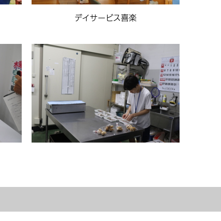
デイサービス喜楽