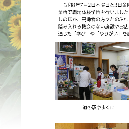
令和8年7月2日木曜日と3日金
業所で職場体験学習を行いました
しのほか、高齢者の方々とのふれ
踏み入れる機会のない施設やお店
通じた「学び」や「やりがい」を
道の駅やまくに