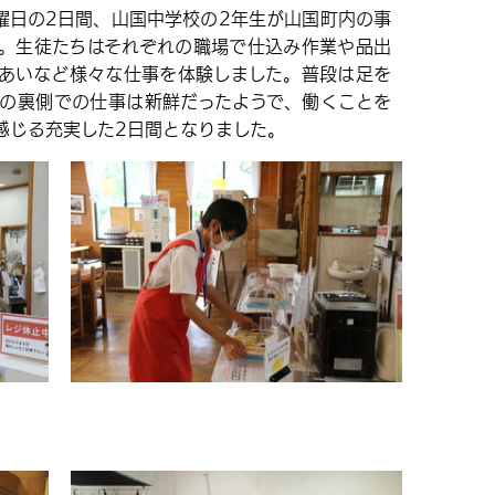
曜日の2日間、山国中学校の2年生が山国町内の事
。生徒たちはそれぞれの職場で仕込み作業や品出
あいなど様々な仕事を体験しました。普段は足を
の裏側での仕事は新鮮だったようで、働くことを
感じる充実した2日間となりました。