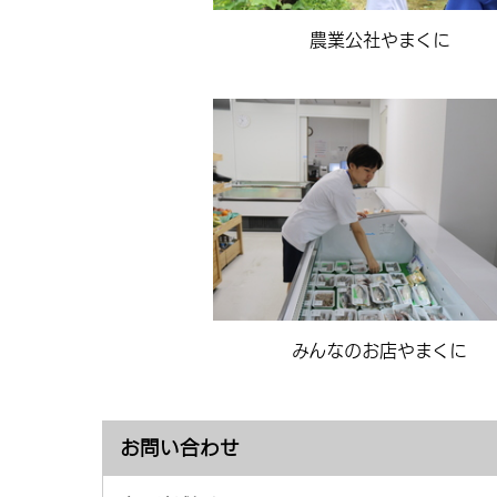
農業公社やまくに
みんなのお店やまくに
お問い合わせ