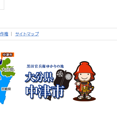
著作権
サイトマップ