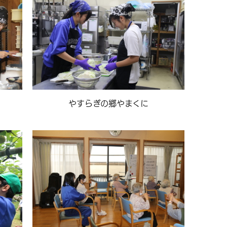
やすらぎの郷やまくに