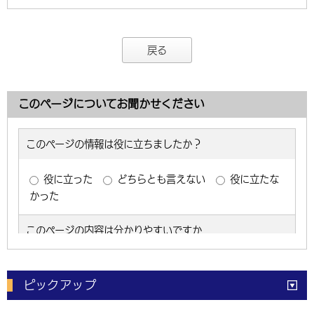
戻る
このページについてお聞かせください
ピックアップ