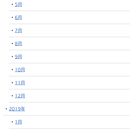
5月
6月
7月
8月
9月
10月
11月
12月
2019年
1月