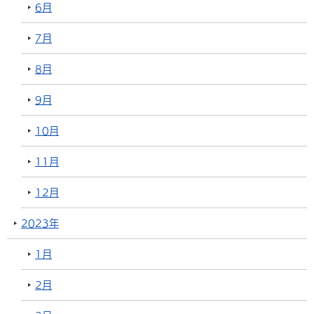
6月
7月
8月
9月
10月
11月
12月
2023年
1月
2月