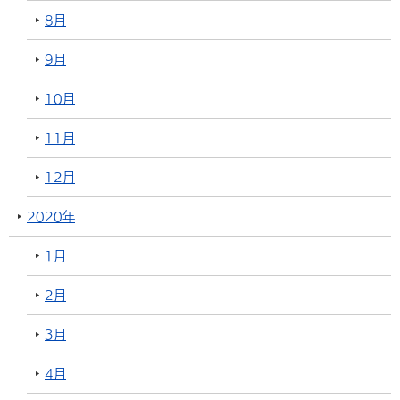
8月
9月
10月
11月
12月
2020年
1月
2月
3月
4月