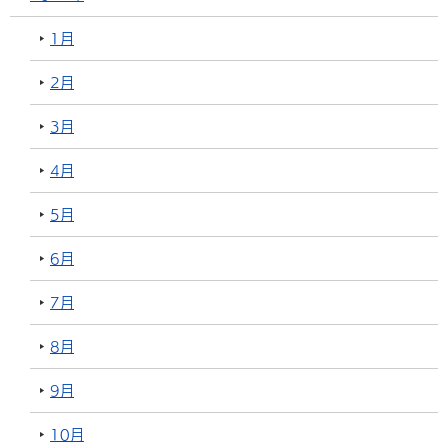
1月
2月
3月
4月
5月
6月
7月
8月
9月
10月