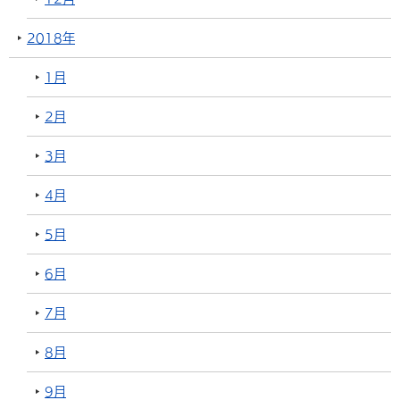
2018年
1月
2月
3月
4月
5月
6月
7月
8月
9月