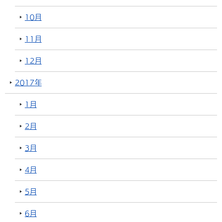
10月
11月
12月
2017年
1月
2月
3月
4月
5月
6月