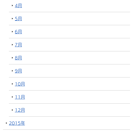
4月
5月
6月
7月
8月
9月
10月
11月
12月
2015年