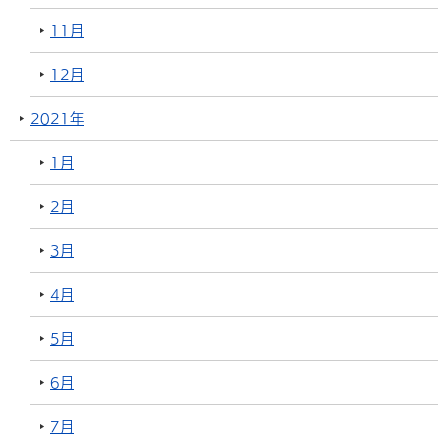
11月
12月
2021年
1月
2月
3月
4月
5月
6月
7月