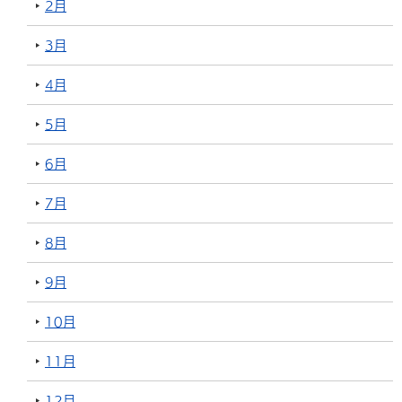
2月
3月
4月
5月
6月
7月
8月
9月
10月
11月
12月