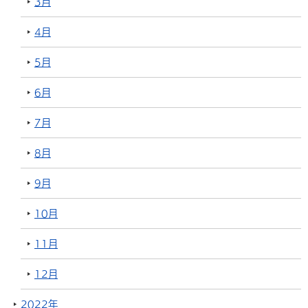
3月
4月
5月
6月
7月
8月
9月
10月
11月
12月
2022年