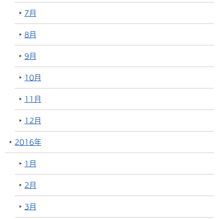
7月
8月
9月
10月
11月
12月
2016年
1月
2月
3月