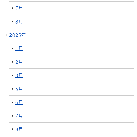
7月
8月
2025年
1月
2月
3月
5月
6月
7月
8月