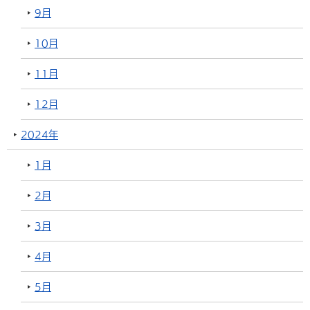
9月
10月
11月
12月
2024年
1月
2月
3月
4月
5月