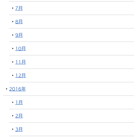
7月
8月
9月
10月
11月
12月
2016年
1月
2月
3月