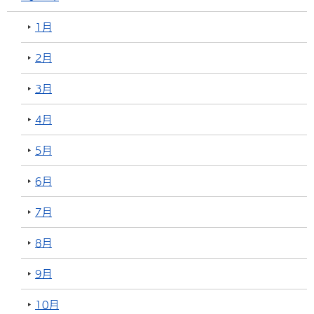
1月
2月
3月
4月
5月
6月
7月
8月
9月
10月