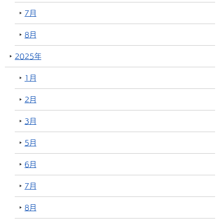
7月
8月
2025年
1月
2月
3月
5月
6月
7月
8月