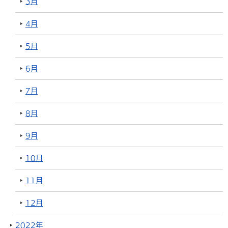
3月
4月
5月
6月
7月
8月
9月
10月
11月
12月
2022年