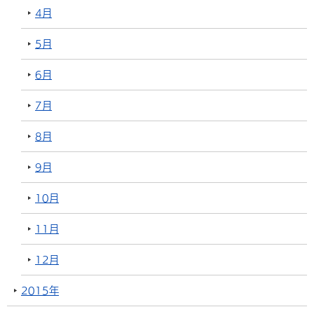
4月
5月
6月
7月
8月
9月
10月
11月
12月
2015年