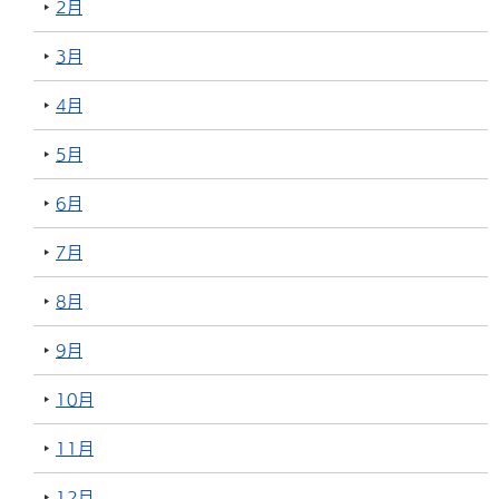
2月
3月
4月
5月
6月
7月
8月
9月
10月
11月
12月