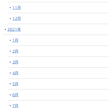
11月
12月
2021年
1月
2月
3月
4月
5月
6月
7月