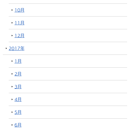
10月
11月
12月
2017年
1月
2月
3月
4月
5月
6月