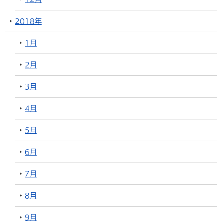
2018年
1月
2月
3月
4月
5月
6月
7月
8月
9月