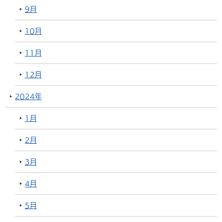
9月
10月
11月
12月
2024年
1月
2月
3月
4月
5月