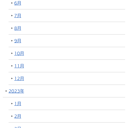
6月
7月
8月
9月
10月
11月
12月
2023年
1月
2月