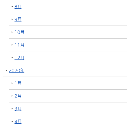
8月
9月
10月
11月
12月
2020年
1月
2月
3月
4月