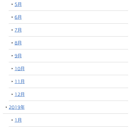
5月
6月
7月
8月
9月
10月
11月
12月
2019年
1月