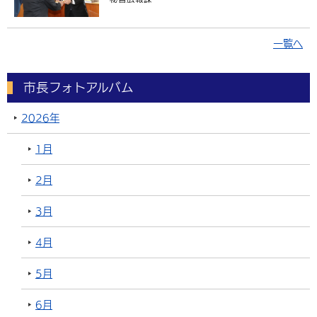
一覧へ
市長フォトアルバム
2026年
1月
2月
3月
4月
5月
6月