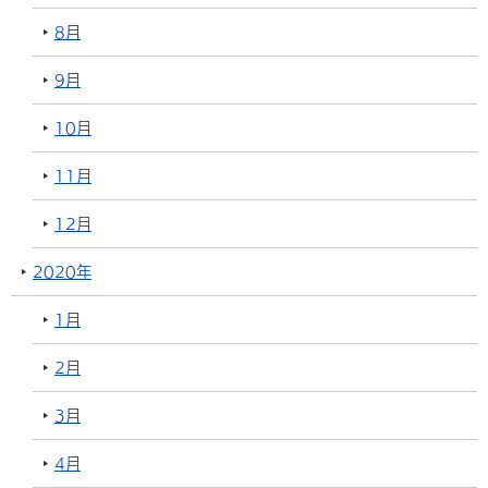
8月
9月
10月
11月
12月
2020年
1月
2月
3月
4月