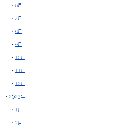
6月
7月
8月
9月
10月
11月
12月
2023年
1月
2月