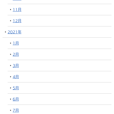
11月
12月
2021年
1月
2月
3月
4月
5月
6月
7月