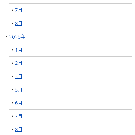
7月
8月
2025年
1月
2月
3月
5月
6月
7月
8月