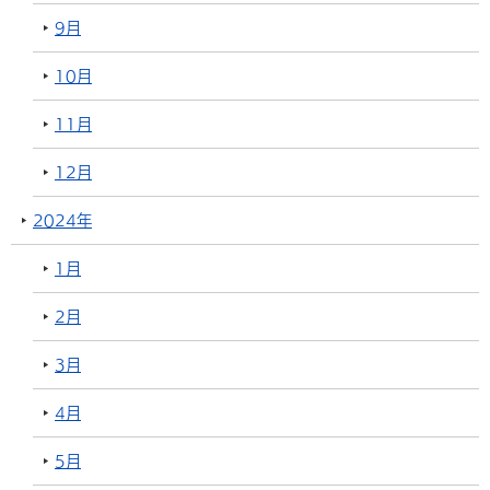
9月
10月
11月
12月
2024年
1月
2月
3月
4月
5月