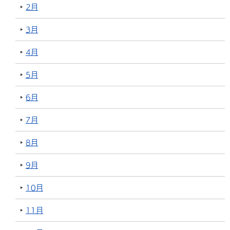
2月
3月
4月
5月
6月
7月
8月
9月
10月
11月