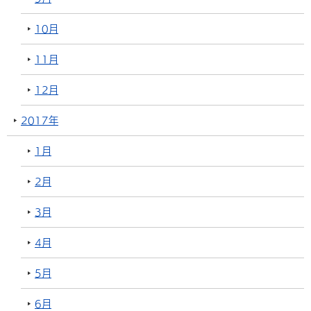
10月
11月
12月
2017年
1月
2月
3月
4月
5月
6月