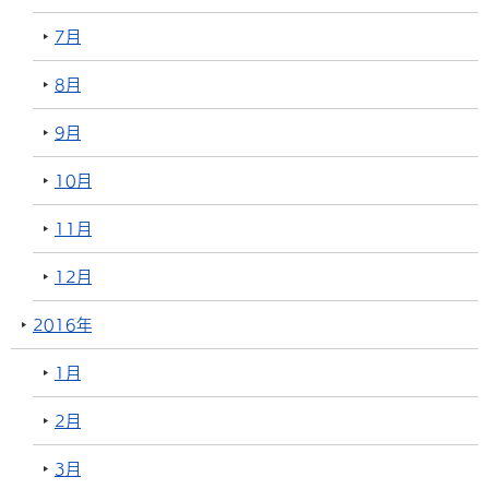
7月
8月
9月
10月
11月
12月
2016年
1月
2月
3月