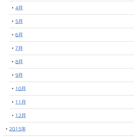
4月
5月
6月
7月
8月
9月
10月
11月
12月
2015年