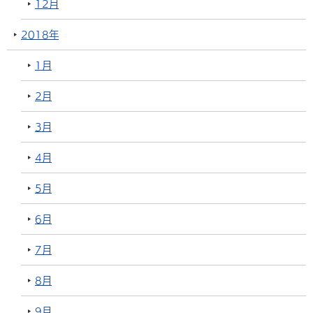
12月
2018年
1月
2月
3月
4月
5月
6月
7月
8月
9月