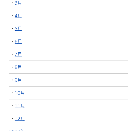
3月
4月
5月
6月
7月
8月
9月
10月
11月
12月