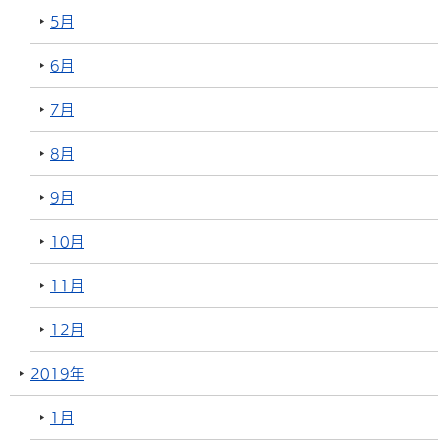
5月
6月
7月
8月
9月
10月
11月
12月
2019年
1月