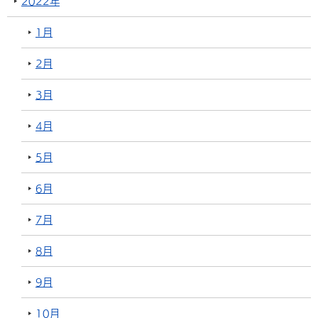
2022年
1月
2月
3月
4月
5月
6月
7月
8月
9月
10月