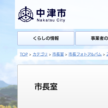
くらしの情報
事業者
TOP
カテゴリ
市長室
市長フォトアルバム
市長室