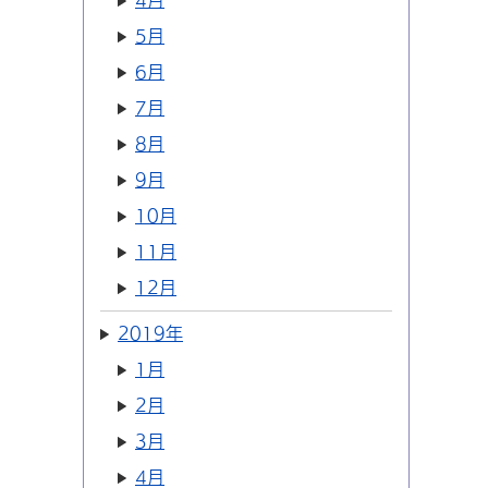
4月
5月
6月
7月
8月
9月
10月
11月
12月
2019年
1月
2月
3月
4月