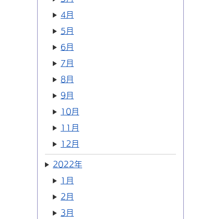
4月
5月
6月
7月
8月
9月
10月
11月
12月
2022年
1月
2月
3月