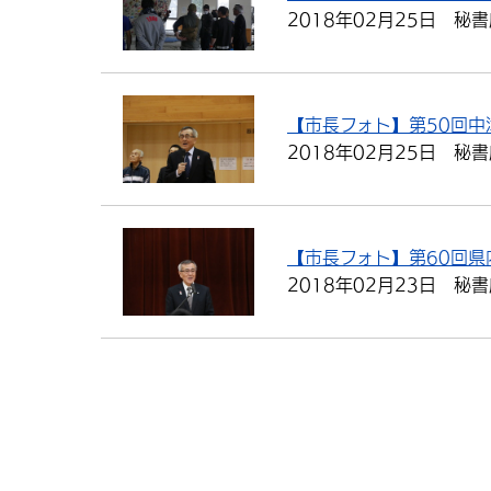
2018年02月25日
秘書
【市長フォト】第50回中
2018年02月25日
秘書
【市長フォト】第60回県
2018年02月23日
秘書