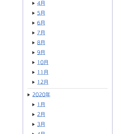
4月
5月
6月
7月
8月
9月
10月
11月
12月
2020年
1月
2月
3月