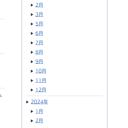
2月
3月
5月
6月
7月
8月
9月
10月
11月
12月
へ
2024年
1月
2月