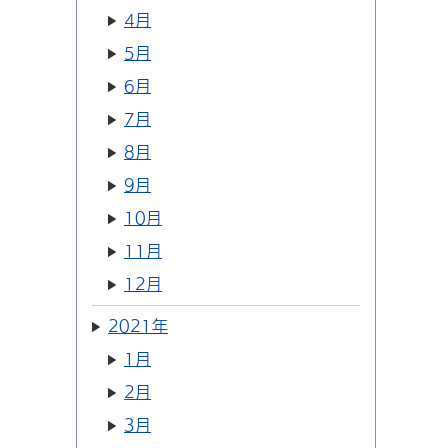
4月
5月
6月
7月
8月
9月
10月
11月
12月
2021年
1月
2月
3月