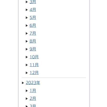
3月
4月
5月
6月
7月
8月
9月
10月
11月
12月
2023年
1月
2月
3月