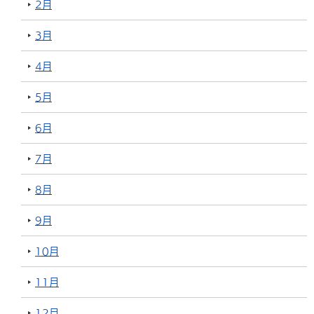
2月
3月
4月
5月
6月
7月
8月
9月
10月
11月
12月