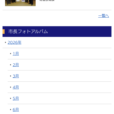
一覧へ
市長フォトアルバム
2026年
1月
2月
3月
4月
5月
6月