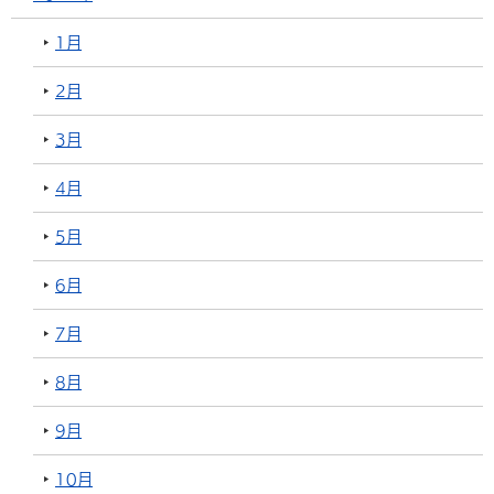
1月
2月
3月
4月
5月
6月
7月
8月
9月
10月