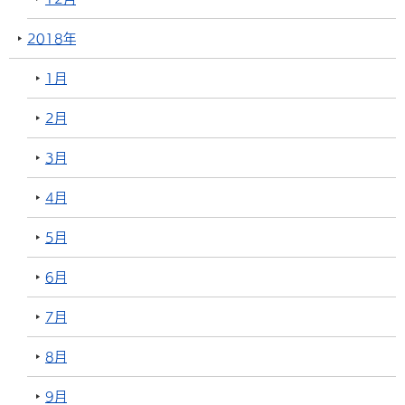
2018年
1月
2月
3月
4月
5月
6月
7月
8月
9月