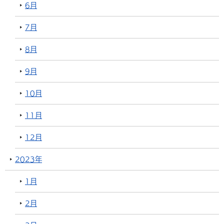
6月
7月
8月
9月
10月
11月
12月
2023年
1月
2月