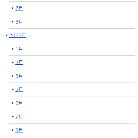
7月
8月
2025年
1月
2月
3月
5月
6月
7月
8月