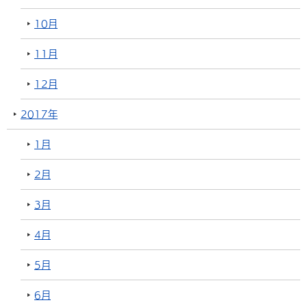
10月
11月
12月
2017年
1月
2月
3月
4月
5月
6月