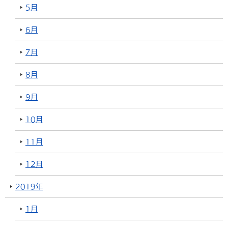
5月
6月
7月
8月
9月
10月
11月
12月
2019年
1月