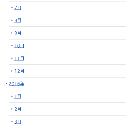
7月
8月
9月
10月
11月
12月
2016年
1月
2月
3月