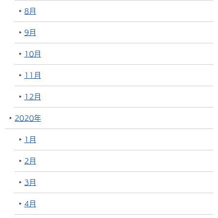
8月
9月
10月
11月
12月
2020年
1月
2月
3月
4月