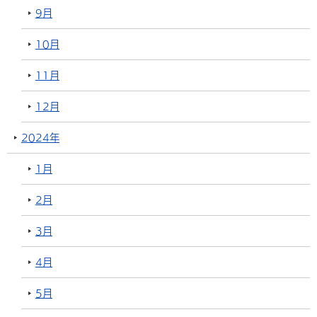
9月
10月
11月
12月
2024年
1月
2月
3月
4月
5月