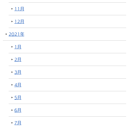
11月
12月
2021年
1月
2月
3月
4月
5月
6月
7月