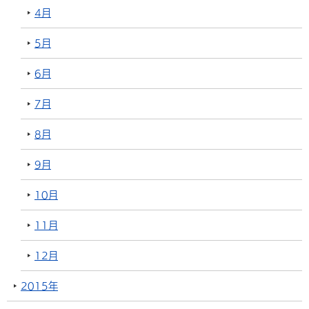
4月
5月
6月
7月
8月
9月
10月
11月
12月
2015年