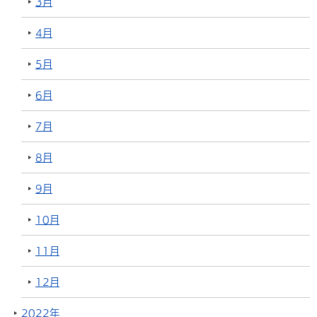
3月
4月
5月
6月
7月
8月
9月
10月
11月
12月
2022年