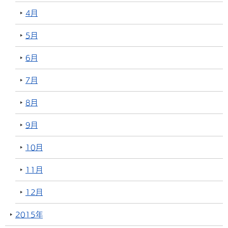
4月
5月
6月
7月
8月
9月
10月
11月
12月
2015年