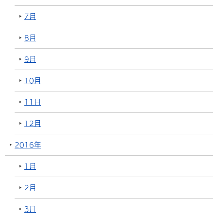
7月
8月
9月
10月
11月
12月
2016年
1月
2月
3月