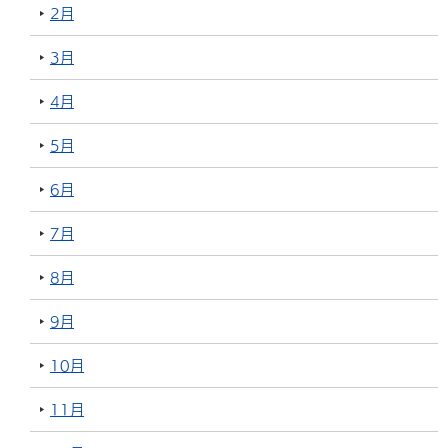
2月
3月
4月
5月
6月
7月
8月
9月
10月
11月