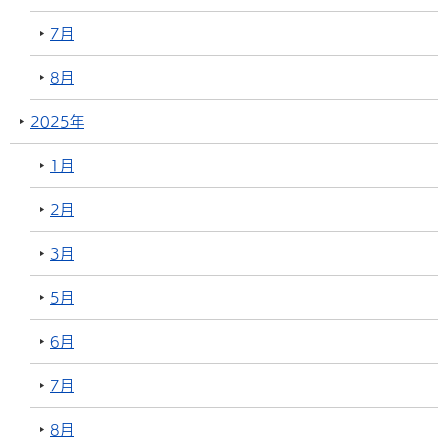
7月
8月
2025年
1月
2月
3月
5月
6月
7月
8月