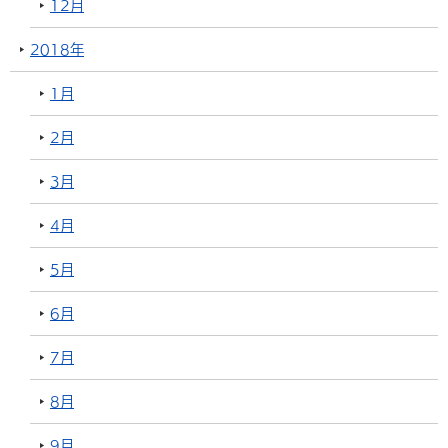
12月
2018年
1月
2月
3月
4月
5月
6月
7月
8月
9月