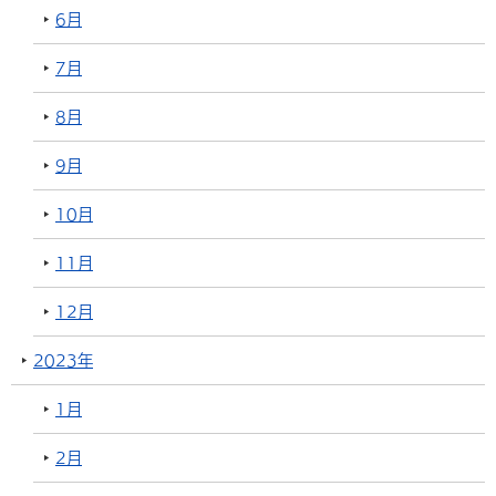
6月
7月
8月
9月
10月
11月
12月
2023年
1月
2月