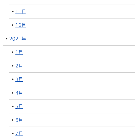
11月
12月
2021年
1月
2月
3月
4月
5月
6月
7月