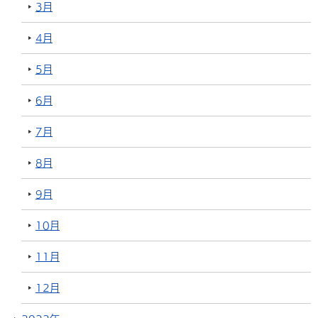
3月
4月
5月
6月
7月
8月
9月
10月
11月
12月