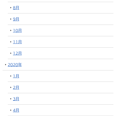
8月
9月
10月
11月
12月
2020年
1月
2月
3月
4月