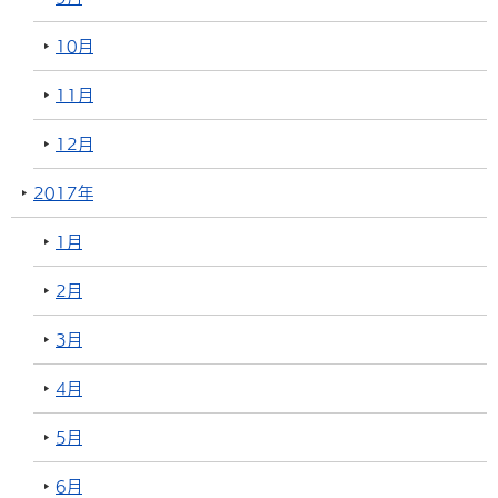
10月
11月
12月
2017年
1月
2月
3月
4月
5月
6月