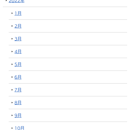
2022年
1月
2月
3月
4月
5月
6月
7月
8月
9月
10月