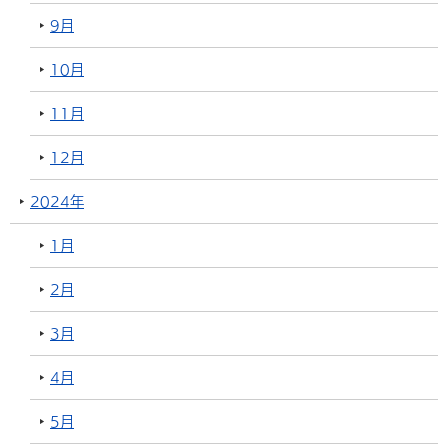
9月
10月
11月
12月
2024年
1月
2月
3月
4月
5月