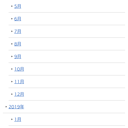
5月
6月
7月
8月
9月
10月
11月
12月
2019年
1月