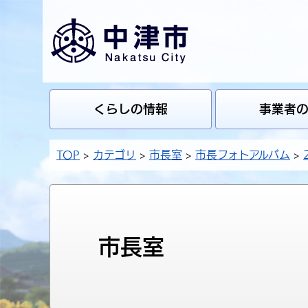
くらしの情報
事業者
TOP
カテゴリ
市長室
市長フォトアルバム
市長室