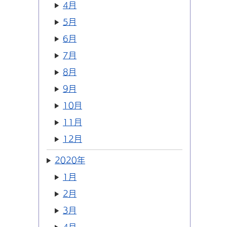
4月
5月
6月
7月
8月
9月
10月
11月
12月
2020年
1月
2月
3月