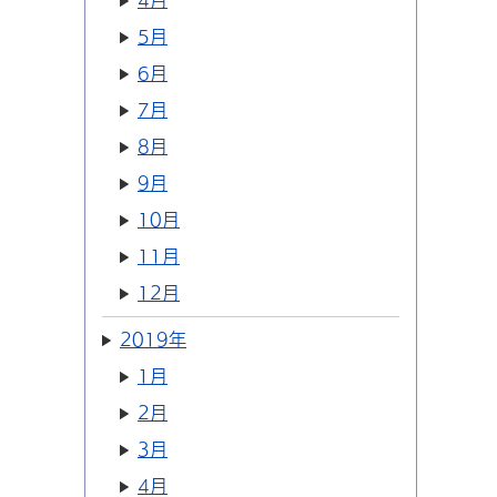
4月
5月
6月
7月
8月
9月
10月
11月
12月
2019年
1月
2月
3月
4月