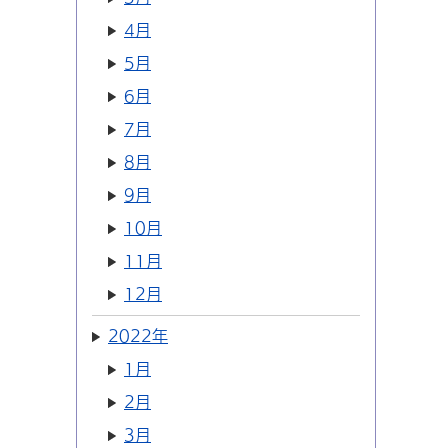
4月
5月
6月
7月
8月
9月
10月
11月
12月
2022年
1月
2月
3月