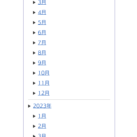
3月
4月
5月
6月
7月
8月
9月
10月
11月
12月
2023年
1月
2月
3月