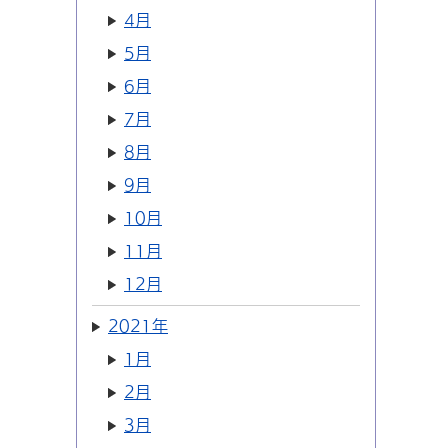
4月
5月
6月
7月
8月
9月
10月
11月
12月
2021年
1月
2月
3月