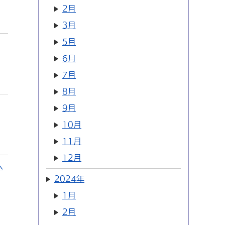
2月
3月
5月
6月
7月
8月
9月
10月
11月
12月
へ
2024年
1月
2月