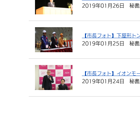
2019年01月26日
秘書
【市長フォト】下屋形ト
2019年01月25日
秘書
【市長フォト】イオンモ
2019年01月24日
秘書