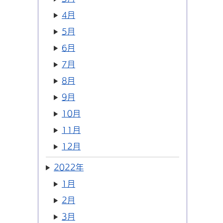
4月
5月
6月
7月
8月
9月
10月
11月
12月
2022年
1月
2月
3月