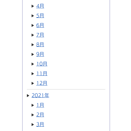
4月
5月
6月
7月
8月
9月
10月
11月
12月
2021年
1月
2月
3月