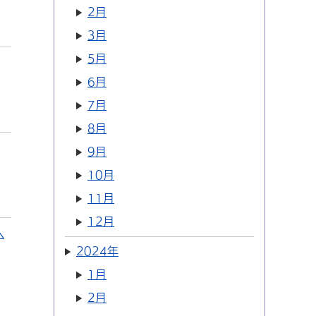
2月
3月
5月
6月
7月
8月
9月
10月
11月
12月
へ
2024年
1月
2月