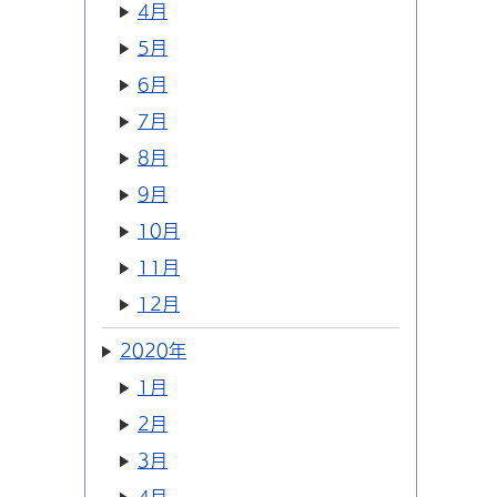
4月
5月
6月
7月
8月
9月
10月
11月
12月
2020年
1月
2月
3月