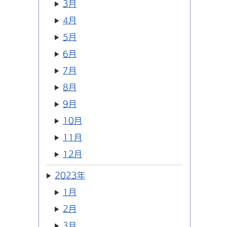
3月
4月
5月
6月
7月
8月
9月
10月
11月
12月
2023年
1月
2月
3月