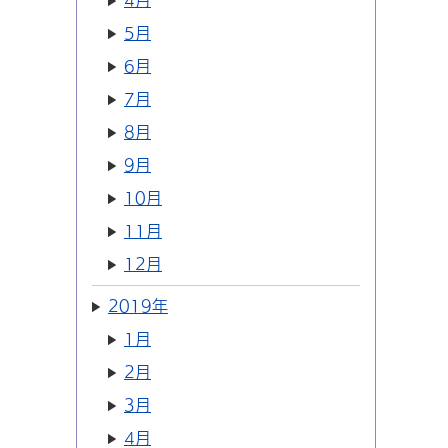
4月
5月
6月
7月
8月
9月
10月
11月
12月
2019年
1月
2月
3月
4月