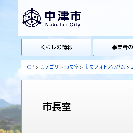
くらしの情報
事業者
TOP
カテゴリ
市長室
市長フォトアルバム
市長室