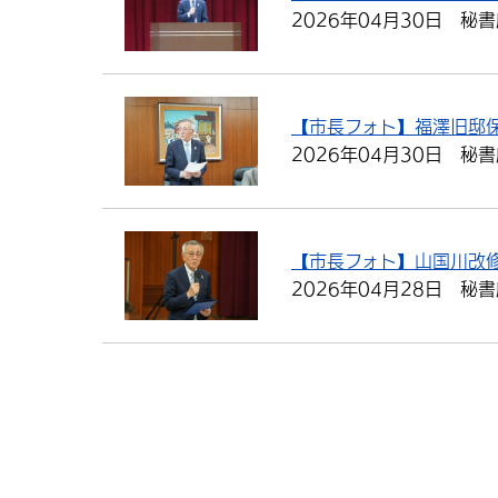
2026年04月30日
秘書
【市長フォト】福澤旧邸
2026年04月30日
秘書
【市長フォト】山国川改
2026年04月28日
秘書