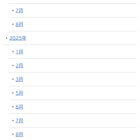
7月
8月
2025年
1月
2月
3月
5月
6月
7月
8月