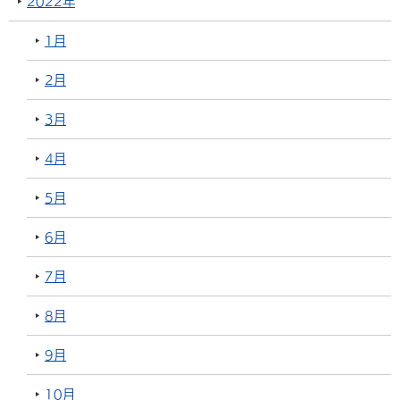
2022年
1月
2月
3月
4月
5月
6月
7月
8月
9月
10月