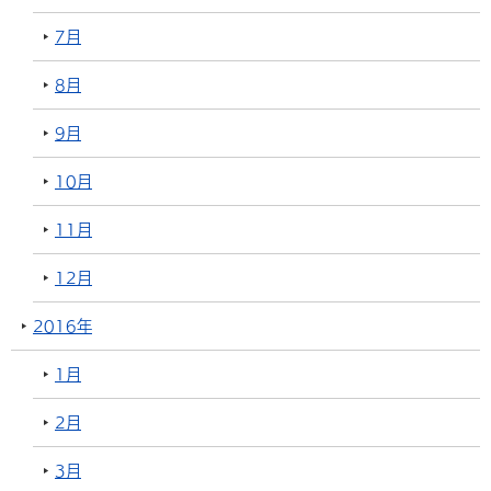
7月
8月
9月
10月
11月
12月
2016年
1月
2月
3月