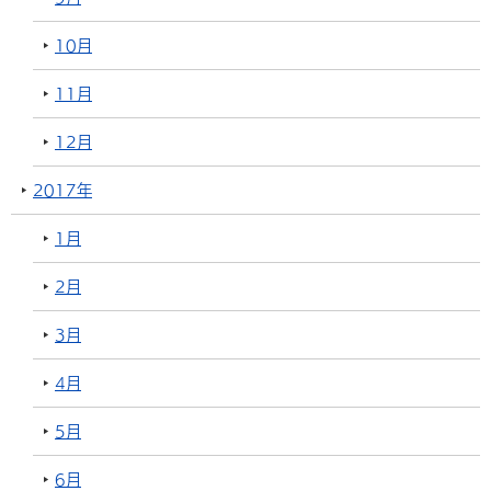
10月
11月
12月
2017年
1月
2月
3月
4月
5月
6月