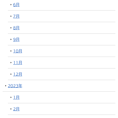
6月
7月
8月
9月
10月
11月
12月
2023年
1月
2月