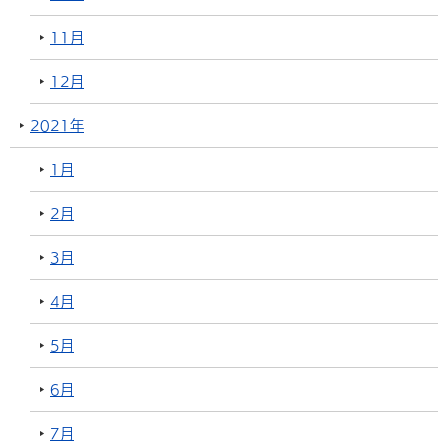
11月
12月
2021年
1月
2月
3月
4月
5月
6月
7月