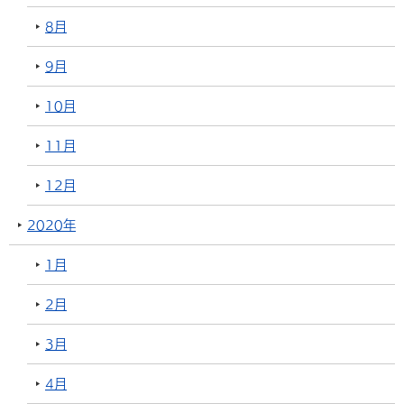
8月
9月
10月
11月
12月
2020年
1月
2月
3月
4月