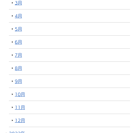
3月
4月
5月
6月
7月
8月
9月
10月
11月
12月