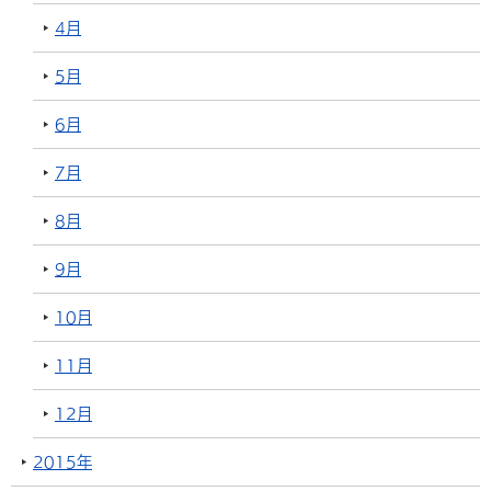
4月
5月
6月
7月
8月
9月
10月
11月
12月
2015年