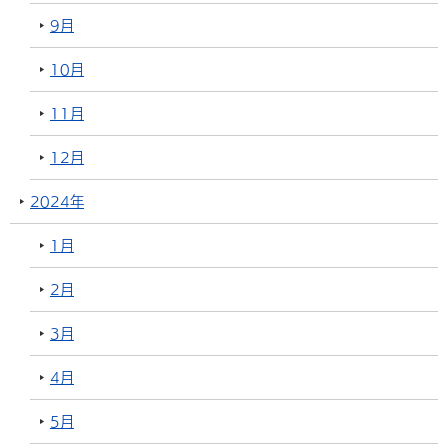
9月
10月
11月
12月
2024年
1月
2月
3月
4月
5月