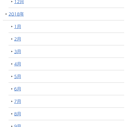
12月
2018年
1月
2月
3月
4月
5月
6月
7月
8月
9月