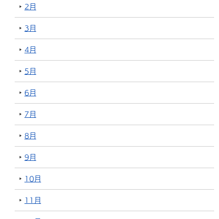
2月
3月
4月
5月
6月
7月
8月
9月
10月
11月