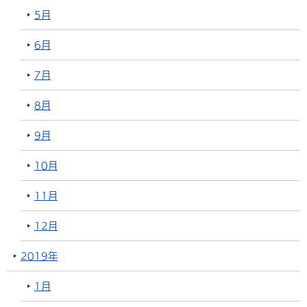
5月
6月
7月
8月
9月
10月
11月
12月
2019年
1月