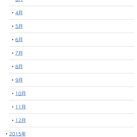
4月
5月
6月
7月
8月
9月
10月
11月
12月
2015年