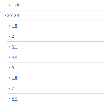
12月
2018年
1月
2月
3月
4月
5月
6月
7月
8月