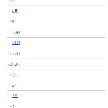
7月
8月
9月
10月
11月
12月
2020年
1月
2月
3月
4月