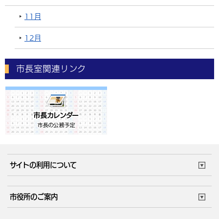
11月
12月
市長室関連リンク
サイトの利用について
このサイトについて
個人情報の取扱い
市役所のご案内
ウェブアクセシビリティ
リンク・著作権