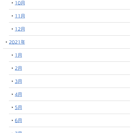
10月
11月
12月
2021年
1月
2月
3月
4月
5月
6月