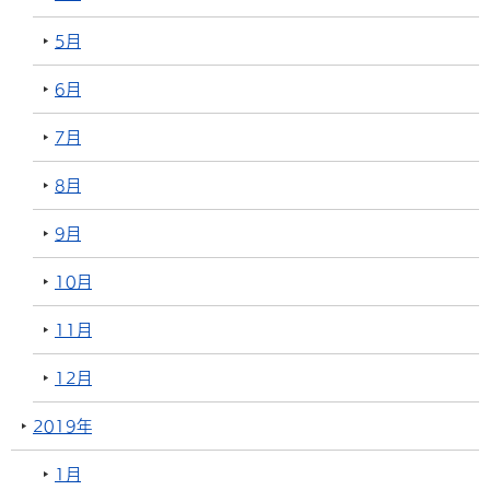
5月
6月
7月
8月
9月
10月
11月
12月
2019年
1月