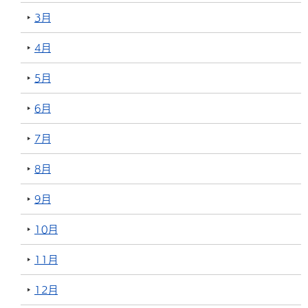
3月
4月
5月
6月
7月
8月
9月
10月
11月
12月