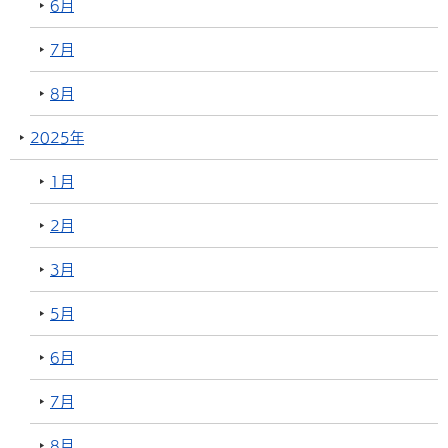
6月
7月
8月
2025年
1月
2月
3月
5月
6月
7月
8月