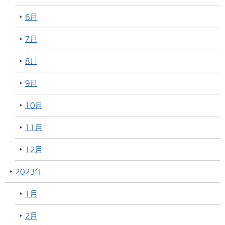
6月
7月
8月
9月
10月
11月
12月
2023年
1月
2月