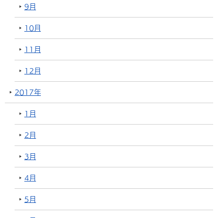
9月
10月
11月
12月
2017年
1月
2月
3月
4月
5月