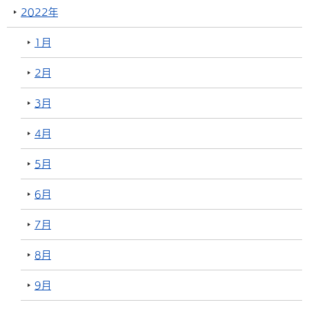
2022年
1月
2月
3月
4月
5月
6月
7月
8月
9月