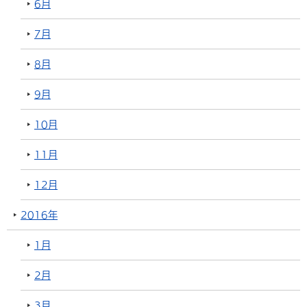
6月
7月
8月
9月
10月
11月
12月
2016年
1月
2月
3月