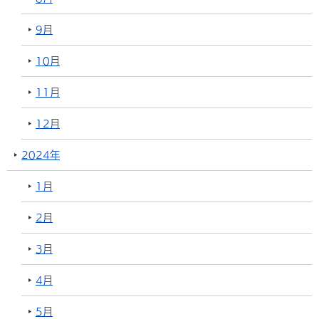
9月
10月
11月
12月
2024年
1月
2月
3月
4月
5月