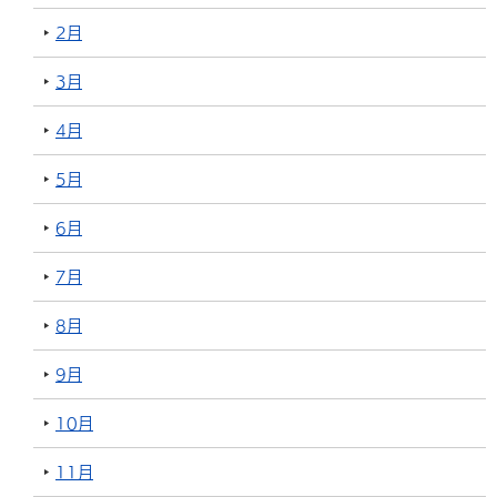
2月
3月
4月
5月
6月
7月
8月
9月
10月
11月