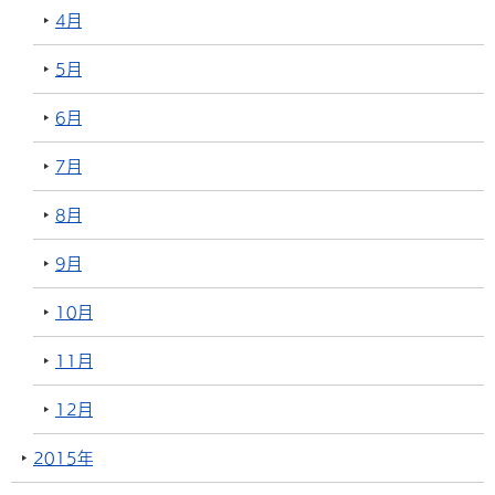
4月
5月
6月
7月
8月
9月
10月
11月
12月
2015年