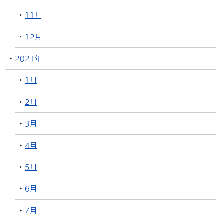
11月
12月
2021年
1月
2月
3月
4月
5月
6月
7月