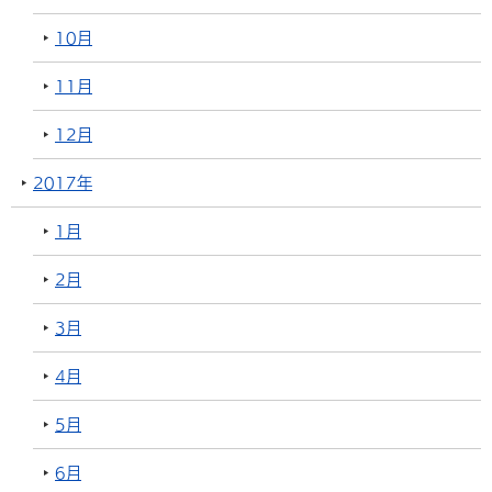
10月
11月
12月
2017年
1月
2月
3月
4月
5月
6月