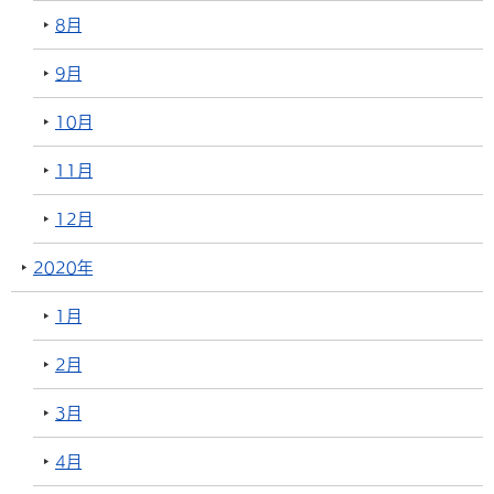
8月
9月
10月
11月
12月
2020年
1月
2月
3月
4月