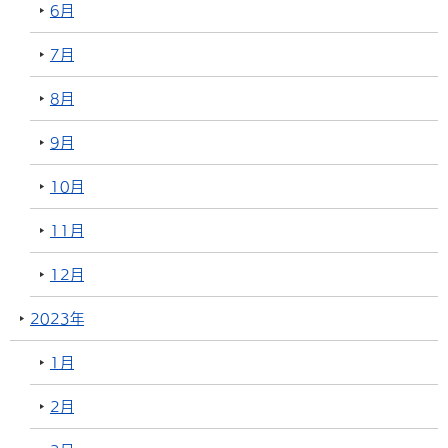
6月
7月
8月
9月
10月
11月
12月
2023年
1月
2月