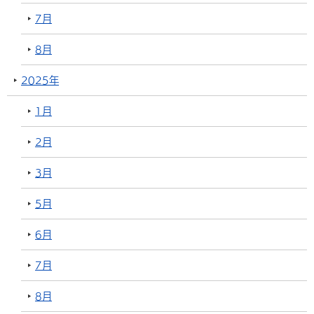
7月
8月
2025年
1月
2月
3月
5月
6月
7月
8月