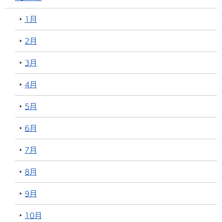
1月
2月
3月
4月
5月
6月
7月
8月
9月
10月