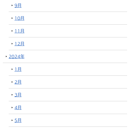
9月
10月
11月
12月
2024年
1月
2月
3月
4月
5月