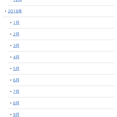
2018年
1月
2月
3月
4月
5月
6月
7月
8月
9月