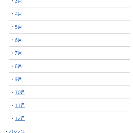
3月
4月
5月
6月
7月
8月
9月
10月
11月
12月
2022年