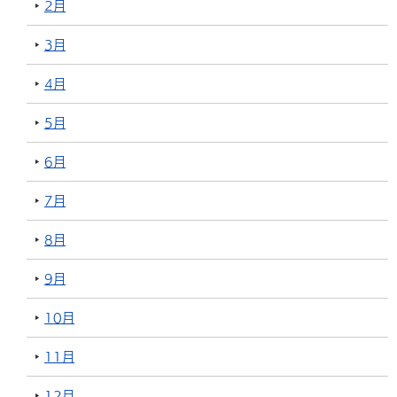
2月
3月
4月
5月
6月
7月
8月
9月
10月
11月
12月