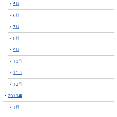
5月
6月
7月
8月
9月
10月
11月
12月
2019年
1月