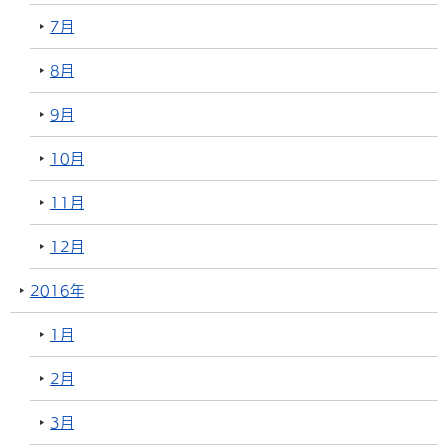
7月
8月
9月
10月
11月
12月
2016年
1月
2月
3月