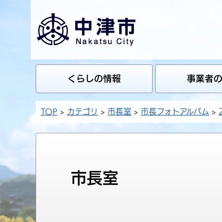
くらしの情報
事業者
TOP
カテゴリ
市長室
市長フォトアルバム
市長室