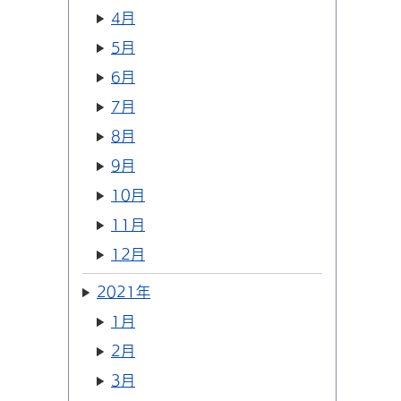
4月
5月
6月
7月
8月
9月
10月
11月
12月
2021年
1月
2月
3月