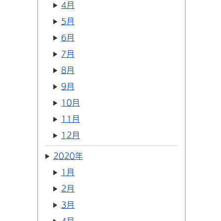
4月
5月
6月
7月
8月
9月
10月
11月
12月
2020年
1月
2月
3月