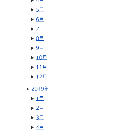
4月
5月
6月
7月
8月
9月
10月
11月
12月
2019年
1月
2月
3月
4月