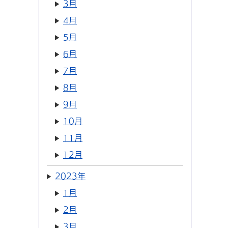
3月
4月
5月
6月
7月
8月
9月
10月
11月
12月
2023年
1月
2月
3月