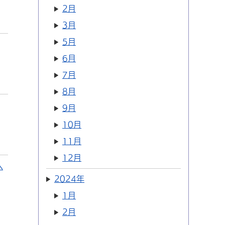
2月
3月
5月
6月
7月
8月
9月
10月
11月
12月
へ
2024年
1月
2月