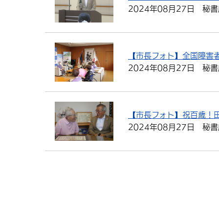
2024年08月27日
秘書
【市長フォト】全国障害
2024年08月27日
秘書
【市長フォト】祝百歳！田
2024年08月27日
秘書