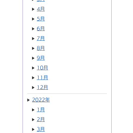
4月
5月
6月
7月
8月
9月
10月
11月
12月
2022年
1月
2月
3月