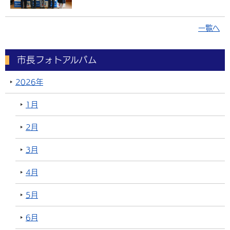
一覧へ
市長フォトアルバム
2026年
1月
2月
3月
4月
5月
6月