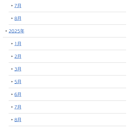
7月
8月
2025年
1月
2月
3月
5月
6月
7月
8月