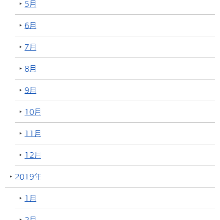
5月
6月
7月
8月
9月
10月
11月
12月
2019年
1月
2月