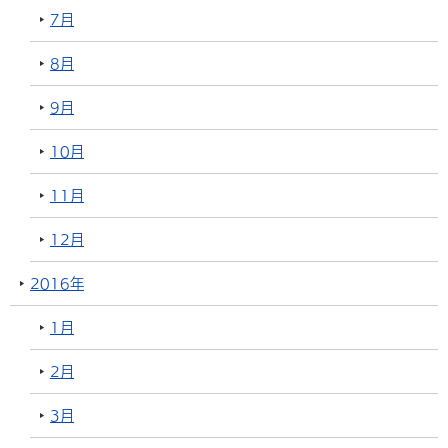
7月
8月
9月
10月
11月
12月
2016年
1月
2月
3月