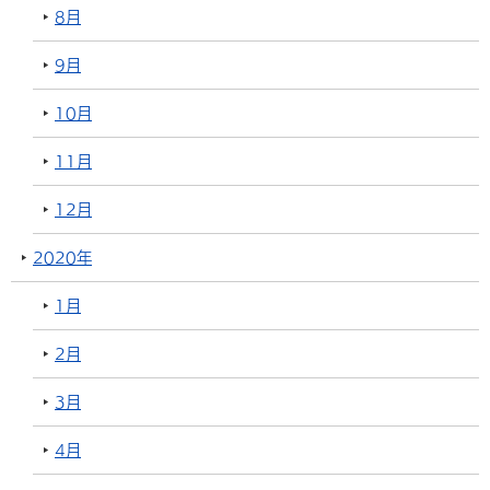
8月
9月
10月
11月
12月
2020年
1月
2月
3月
4月