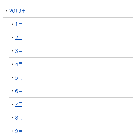
2018年
1月
2月
3月
4月
5月
6月
7月
8月
9月