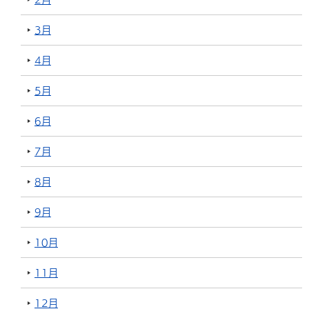
3月
4月
5月
6月
7月
8月
9月
10月
11月
12月