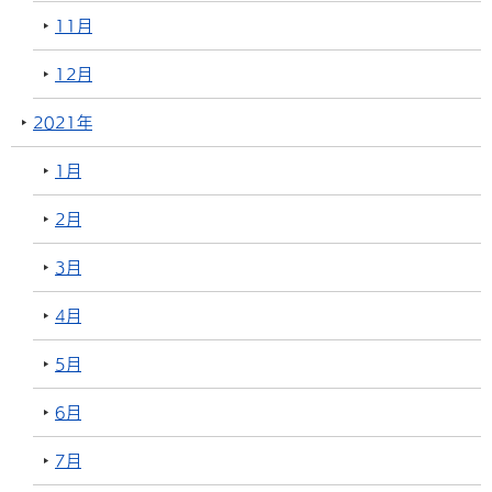
11月
12月
2021年
1月
2月
3月
4月
5月
6月
7月