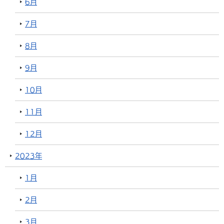
6月
7月
8月
9月
10月
11月
12月
2023年
1月
2月
3月