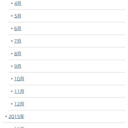
4月
5月
6月
7月
8月
9月
10月
11月
12月
2015年