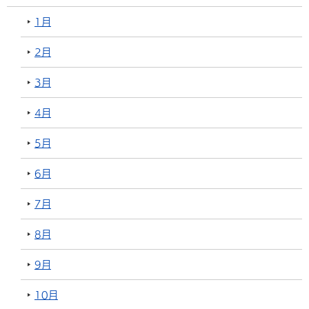
1月
2月
3月
4月
5月
6月
7月
8月
9月
10月