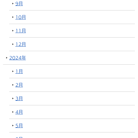
9月
10月
11月
12月
2024年
1月
2月
3月
4月
5月