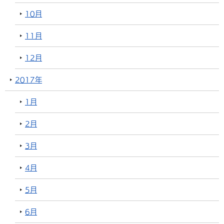
10月
11月
12月
2017年
1月
2月
3月
4月
5月
6月