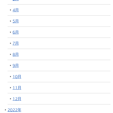
4月
5月
6月
7月
8月
9月
10月
11月
12月
2022年